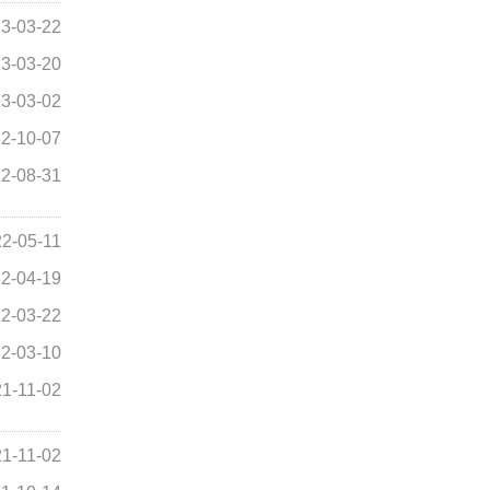
3-03-22
3-03-20
3-03-02
2-10-07
2-08-31
2-05-11
2-04-19
2-03-22
2-03-10
1-11-02
1-11-02