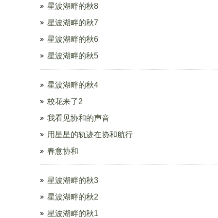
星波湖畔的秋8
星波湖畔的秋7
星波湖畔的秋6
星波湖畔的秋5
星波湖畔的秋4
校花来了2
我看见协和的声音
用星星的轨迹在协和航行
春意协和
星波湖畔的秋3
星波湖畔的秋2
星波湖畔的秋1