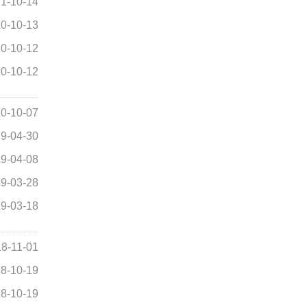
1-10-14
0-10-13
0-10-12
0-10-12
0-10-07
9-04-30
9-04-08
9-03-28
9-03-18
8-11-01
8-10-19
8-10-19