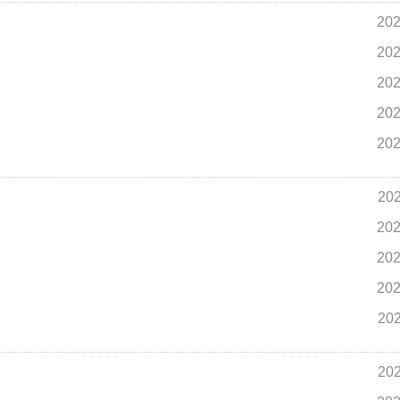
202
202
202
202
202
202
202
202
202
202
202