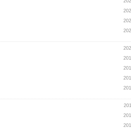
202
202
202
202
202
201
201
201
201
201
201
201