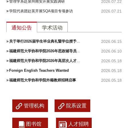
管理学系赴泉州南安开展实践调研
2026.07.22
学院代表团赴英开展SQA项目专项参访
2026.07.21
通知公告
学术活动
关于举行2026届学生毕业典礼暨学位授予仪式的通知
2026.06.15
福建师范大学协和学院2026年思政辅导员招聘公告
2026.06.10
福建师范大学协和学院2026年高层次人才招聘公告
2026.05.18
Foreign English Teachers Wanted
2026.05.18
福建师范大学协和学院外籍教师招聘启事
2026.05.18
管理机构
院系设置
图书馆
人才招聘