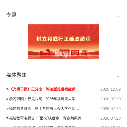
专题
...
媒体聚焦
...
《光明日报》三分之一评论版报道福建师范大学协和学院：坚持立德树人 构建应用型人才培养育人共同体
2025.12.09
学习强国：行见八闽 | 2026年福建省大学生暑期社会实践示范实践队（湖北站）赴鄂开展沉浸式研学
2026.07.30
福建教育微言：第十八届省运会大学生部篮球比赛圆满举行
2026.07.29
福建教育电视台：“星火”映侨乡，青春助振兴
2026.07.28