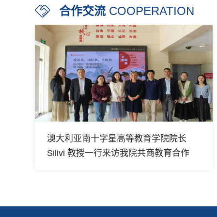
合作交流
COOPERATION
澳大利亚南十字星高等教育学院院长
Silivi 教授一行来访我院共商教育合作