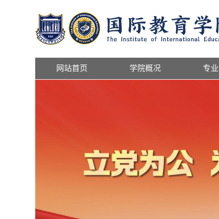
网站首页
学院概况
专业