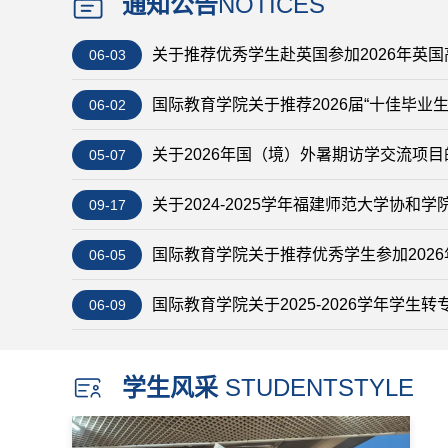
通知公告
NOTICES
关于推荐优秀学生赴英国参加2026年英国高
06-03
国际教育学院关于推荐2026届“十佳毕业
06-02
关于2026年国（境）外暑期访学交流项
05-07
关于2024-2025学年福建师范大学协和学
09-17
国际教育学院关于推荐优秀学生参加2026年
06-05
国际教育学院关于2025-2026学年学生
06-09
学生风采
STUDENTSTYLE