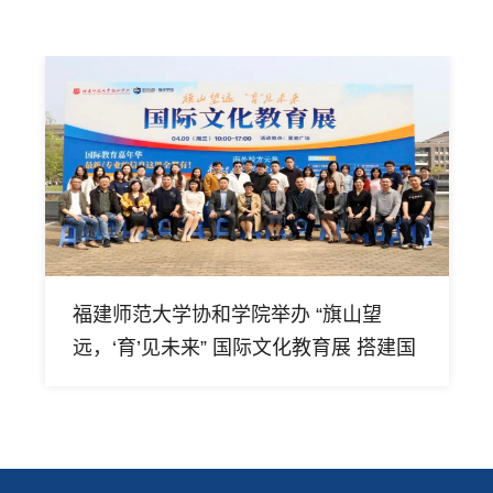
福建师范大学协和学院举办 “旗山望
远，‘育’见未来” 国际文化教育展 搭建国
际化教育交流新平台