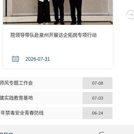
动
国际教育学院召开期末师德师风专题工作会
2026-07-08
师风专题工作会
07-08
建实践教育基地
07-03
青年禁毒安全青春防线
06-24