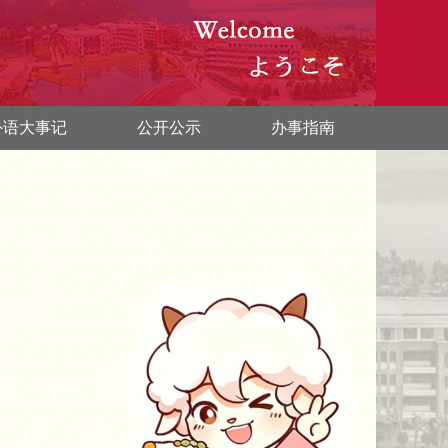
外语大事记
公开公示
办事指南