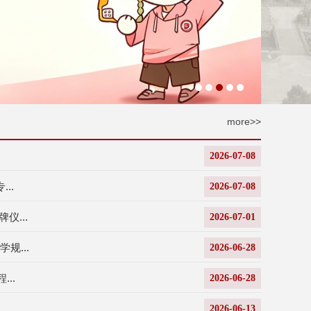
more>>
2026-07-08
..
2026-07-08
...
2026-07-01
规...
2026-06-28
..
2026-06-28
2026-06-13