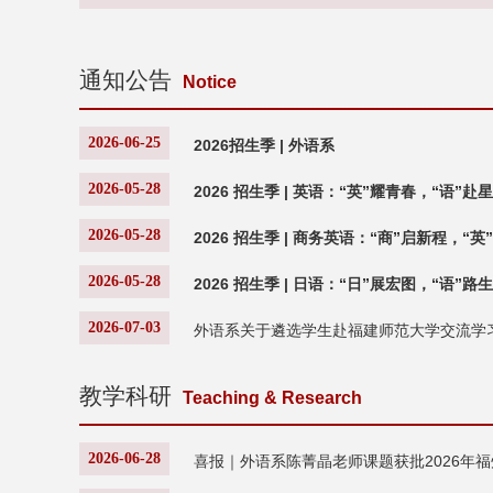
通知公告
Notice
2026-06-25
2026招生季 | 外语系
2026-05-28
2026 招生季 | 英语：“英”耀青春，“语”赴
2026-05-28
2026 招生季 | 商务英语：“商”启新程，“英
2026-05-28
2026 招生季 | 日语：“日”展宏图，“语”路
2026-07-03
外语系关于遴选学生赴福建师范大学交流学
教学科研
Teaching & Research
2026-06-28
喜报｜外语系陈菁晶老师课题获批2026年