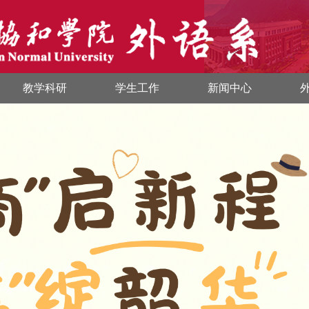
教学科研
学生工作
新闻中心