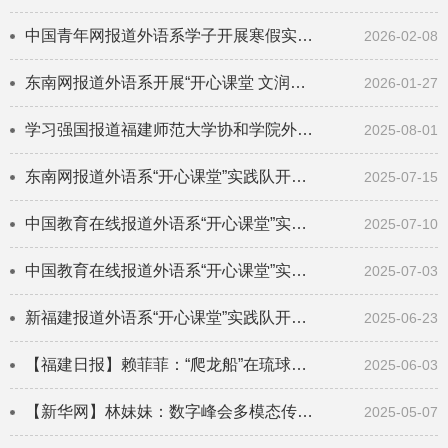
中国青年网报道外语系学子开展寒假实践活动
2026-02-08
东南网报道外语系开展“开心课堂 文润古田”寒假实践活动
2026-01-27
学习强国报道福建师范大学协和学院外语系英语专业
2025-08-01
东南网报道外语系“开心课堂”实践队开展2025年暑假社会实践
2025-07-15
中国教育在线报道外语系“开心课堂”实践队开展2025年暑假社会实践
2025-07-10
中国教育在线报道外语系“开心课堂”实践队开展2025年暑假社会实践
2025-07-03
新福建报道外语系“开心课堂”实践队开展2025年暑假社会实践
2025-06-23
【福建日报】赖菲菲：“爬龙船”在琉球的传播与流变
2025-06-03
【新华网】林妹妹：数字峰会多模态传播研究与教育启示
2025-05-07