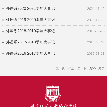
外语系2020-2021学年大事记
2021-11-12
外语系2019-2020学年大事记
2020-12-16
外语系2018-2019学年大事记
2019-08-25
外语系2017-2018学年大事记
2018-08-06
外语系2016-2017学年大事记
2017-08-28
第一页
<<上一页
下一页>>
尾页