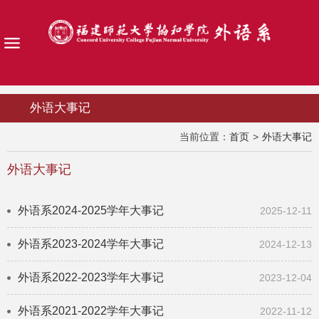
外语大事记
当前位置：
首页
>
外语大事记
外语大事记
外语系2024-2025学年大事记
2025-12-11
外语系2023-2024学年大事记
2024-12-13
外语系2022-2023学年大事记
2023-12-04
外语系2021-2022学年大事记
2022-11-12