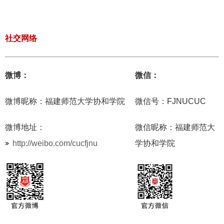
社交网络
微博：
微信：
微博昵称：福建师范大学协和学院
微信号：FJNUCUC
微博地址：
微信昵称：福建师范大
http://weibo.com/cucfjnu
学协和学院