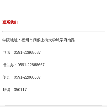
联系我们
学院地址：福州市闽侯上街大学城学府南路
电话：0591-22868687
招生办：0591-22868667
传真：0591-22868687
邮编：350117