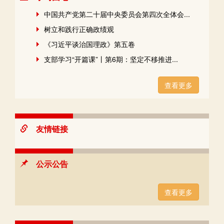
中国共产党第二十届中央委员会第四次全体会...
树立和践行正确政绩观
《习近平谈治国理政》第五卷
支部学习“开篇课”丨第6期：坚定不移推进...
查看更多
友情链接
公示公告
查看更多