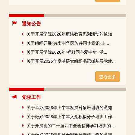
通知公告
关于开展学院2026年廉洁教育系列活动的通知
关于组织开展“铸牢中华民族共同体意识”主...
关于开展学院2026年“福籽同心爱中华” 活...
关于开展2025年度基层党组织书记抓基层党建...
查看更多
党校工作
关于举办2026年上半年发展对象培训班的通知
关于做好2026年上半年入党积极分子培训工作...
关于开展党的二十届四中全会精神学习培训的...
关于做好2026年党员干部教育培训工作的通知