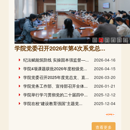
1
2
3
4
5
6
学院党委召开2026年第4次系党总...
纪法赋能筑防线 实操固本强监督—...
2026-04-16
学院4项课题获批2026年度校级党...
2026-04-15
学院党委召开2025年度党总支、直...
2026-03-20
学院党务工作部、宣传部召开全体...
2026-01-21
学院举行学习贯彻党的二十届四中...
2025-12-12
学院在校“建设教育强国”主题党...
2025-12-04
查看更多