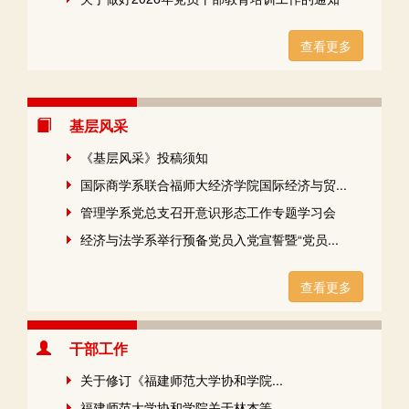
查看更多
基层风采
《基层风采》投稿须知
国际商学系联合福师大经济学院国际经济与贸...
管理学系党总支召开意识形态工作专题学习会
经济与法学系举行预备党员入党宣誓暨“党员...
查看更多
干部工作
关于修订《福建师范大学协和学院...
福建师范大学协和学院关于林杰等...