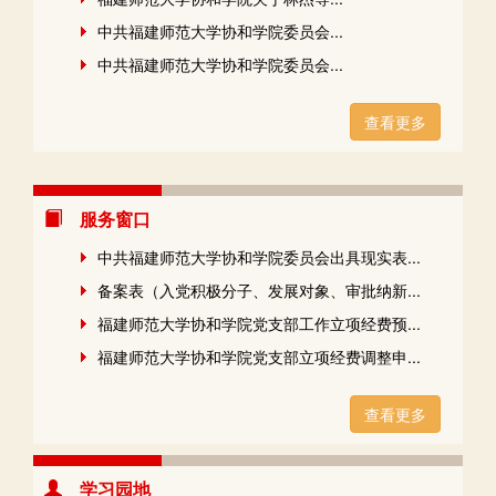
中共福建师范大学协和学院委员会...
中共福建师范大学协和学院委员会...
查看更多
服务窗口
中共福建师范大学协和学院委员会出具现实表...
备案表（入党积极分子、发展对象、审批纳新...
福建师范大学协和学院党支部工作立项经费预...
福建师范大学协和学院党支部立项经费调整申...
查看更多
学习园地