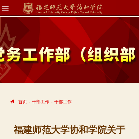
首页
-
干部工作
-
干部工作
福建师范大学协和学院关于