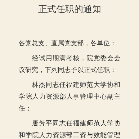
正式任职
的通知
各党总支、直属党支部，
各单位：
经试用期满考核，院党委会会
议研究，下列同志予以正式任职：
林杰同志任
福建师范大学协和
学院人力资源部
人事管理中心副主
任；
唐芳平同志任
福建师范大学协
和学院人力资源部工资与效能管理