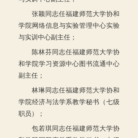
张颖同志任福建师范大学协和
学院网络信息与实验管理中心实验
与实训中心副主任；
陈林芬同志任福建师范大学协
和学院学习资源中心图书流通中心
副主任；
林琳同志任福建师范大学协和
学院经济与法学系教学秘书（七级
职员）；
包若琪同志任福建师范大学协