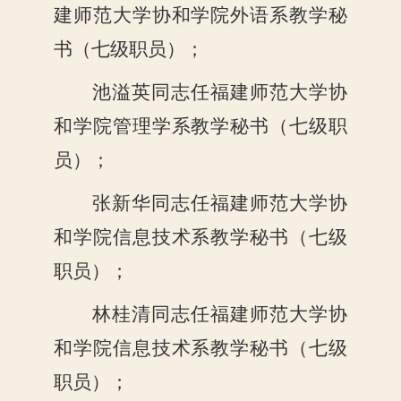
建师范大学协和学院外语系教学秘
书（七级职员）；
池溢英同志任福建师范大学协
和学院管理学系教学秘书（七级职
员）；
张新华同志任福建师范大学协
和学院信息技术系教学秘书（七级
职员）；
林桂清同志任福建师范大学协
和学院信息技术系教学秘书（七级
职员）；