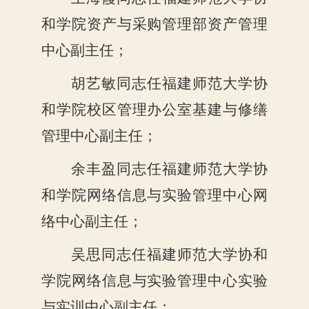
和学院资产与采购管理部资产管理
中心副主任；
胡艺敏同志任福建师范大学协
和学院校区管理办公室基建与修缮
管理中心副主任；
余丰盈同志任福建师范大学协
和学院网络信息与实验管理中心网
络中心副主任；
吴思同志任福建师范大学协和
学院网络信息与实验管理中心实验
与实训中心副主任；