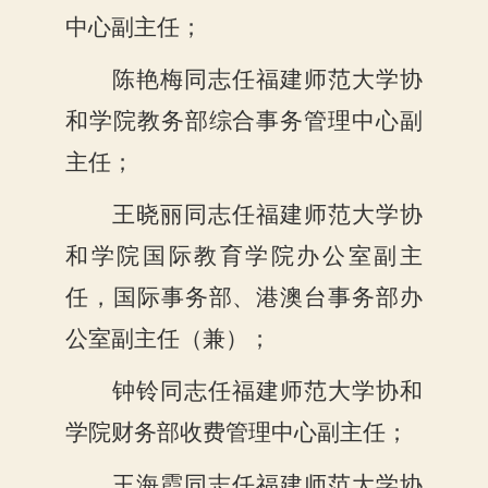
中心副主任；
陈艳梅同志任福建师范大学协
和学院教务部综合事务管理中心副
主任；
王晓丽同志任福建师范大学协
和学院国际教育学院办公室副主
任，国际事务部、港澳台事务部办
公室副主任（兼）；
钟铃同志任福建师范大学协和
学院财务部收费管理中心副主任；
王海霞同志任福建师范大学协