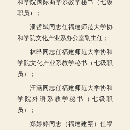
和学院国际商学系教学秘书（七级
职员）；
潘哲斌同志任福建师范大学协
和学院文化产业系办公室副主任；
林晔同志任福建师范大学协和
学院文化产业系教学秘书（七级职
员）；
汪涵同志任福建师范大学协和
学院外语系教学秘书（七级职
员）；
郑婷婷同志（福建建瓯）任福