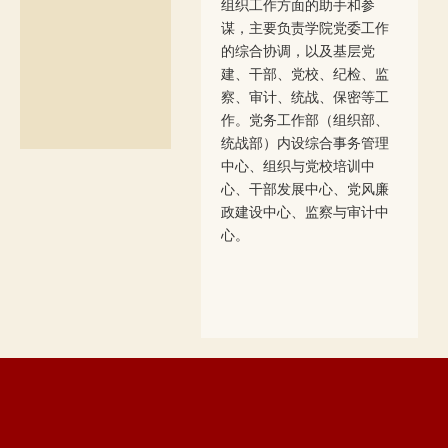
组织工作方面的助手和参
谋，主要负责学院党委工作
的综合协调，以及基层党
建、干部、党校、纪检、监
察、审计、统战、保密等工
作。党务工作部（组织部、
统战部）内设综合事务管理
中心、组织与党校培训中
心、干部发展中心、党风廉
政建设中心、监察与审计中
心。