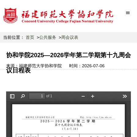
当前位置：
首页
公共服务
周会议表
协和学院2025—2026学年第二学期第十九周会
来源：
福建师范大学协和学院
时间：
2026-07-06
议日程表