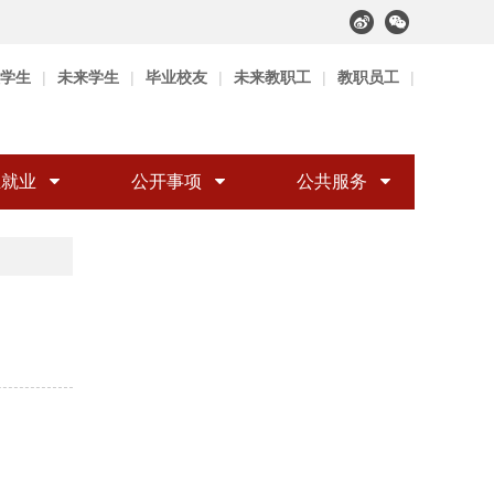
学生
|
未来学生
|
毕业校友
|
未来教职工
|
教职员工
|
生就业
公开事项
公共服务