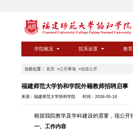
学院概况
院系设置
教育
当前位置：
首页
公开事项
信息公开
福建师范大学协和学院外籍教师招聘启事
来源：
福建师范大学协和学院
时间：
2026-05-18
根据我院教学及学科建设的需要
，现公开
一、
工作内容