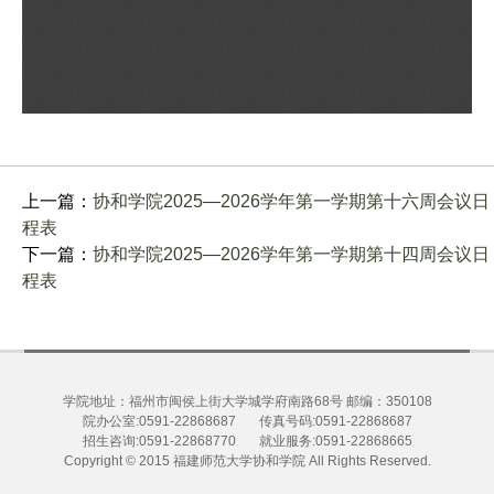
上一篇：
协和学院2025—2026学年第一学期第十六周会议日
程表
下一篇：
协和学院2025—2026学年第一学期第十四周会议日
程表
学院地址：福州市闽侯上街大学城学府南路68号 邮编：350108
院办公室:0591-22868687 传真号码:0591-22868687
招生咨询:0591-22868770 就业服务:0591-22868665
Copyright © 2015
福建师范大学协和学院
All Rights Reserved.