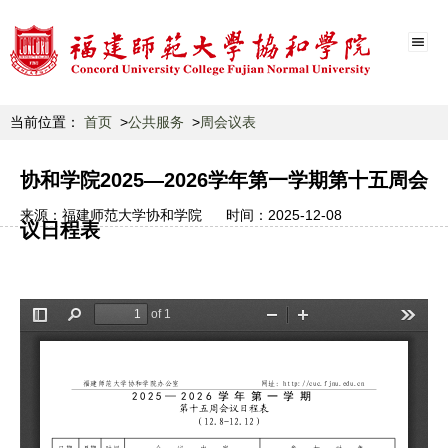
当前位置：
首页
公共服务
周会议表
协和学院2025—2026学年第一学期第十五周会
来源：
福建师范大学协和学院
时间：
2025-12-08
议日程表