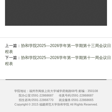
上一篇：
协和学院2025—2026学年第一学期第十三周会议日
程表
下一篇：
协和学院2025—2026学年第一学期第十一周会议日
程表
学院地址：福州市闽侯上街大学城学府南路68号 邮编：350108
院办公室:0591-22868687 传真号码:0591-22868687
招生咨询:0591-22868770 就业服务:0591-22868665
Copyright © 2015
福建师范大学协和学院
All Rights Reserved.