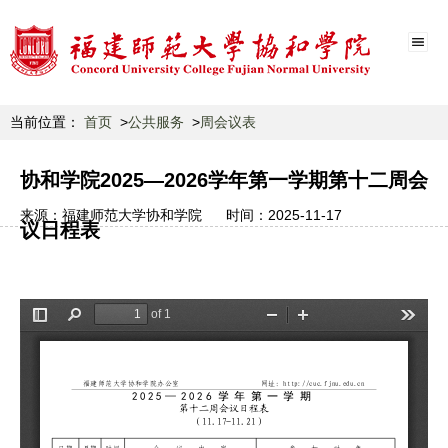
当前位置：
首页
公共服务
周会议表
协和学院2025—2026学年第一学期第十二周会
来源：
福建师范大学协和学院
时间：
2025-11-17
议日程表