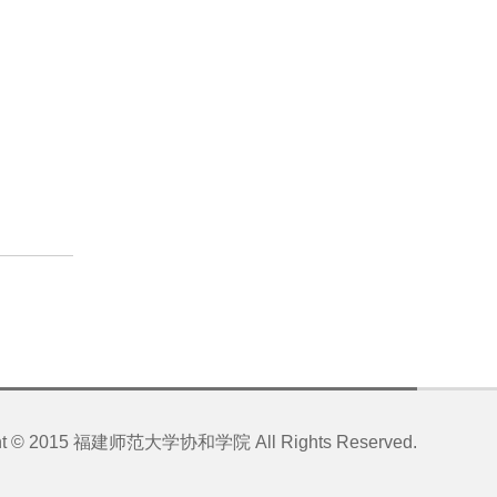
ht © 2015
福建师范大学协和学院
All Rights Reserved.