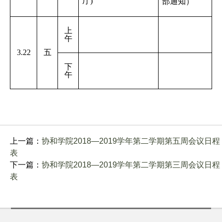
厅)
部通知）
上
午
3.22
五
下
午
上一篇：
协和学院2018—2019学年第二学期第五周会议日程
表
下一篇：
协和学院2018—2019学年第二学期第三周会议日程
表