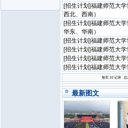
[
招生计划
]
福建师范大学
西北、西南）
[
招生计划
]
福建师范大学
华东、华南）
[
招生计划
]
福建师范大学
[
招生计划
]
福建师范大学
[
招生计划
]
福建师范大学
[
招生计划
]
福建师范大学
每页
10
记录
总
最新图文