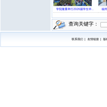
学院隆重举行2026届学生毕...
福州
查询关键字：
联系我们
友情链接
版