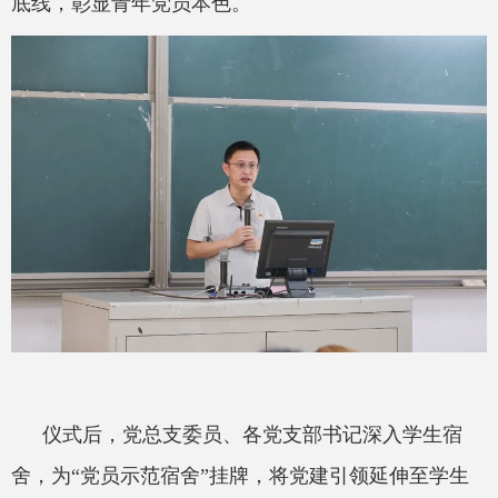
底线，彰显青年党员本色
。
仪式后，党总支委员、各党支部书记深入学生宿
舍，为
“党员示范宿舍”挂牌，将党建引领延伸至学生