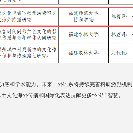
功底和学术能力。未来，
外语系
将持续完善科研激励机制
本土文化海外传播和国际化表达贡献更多
“外语”智慧。