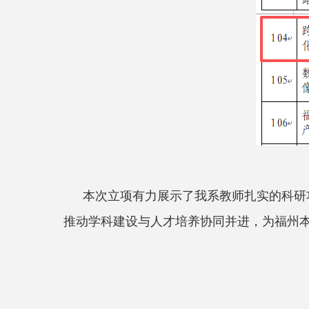
本次立项有力展示了我系教师扎实的科研
推动学科建设与人才培养协同并进，
为
福州