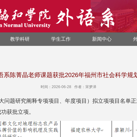
教学科研
学生工作
新闻中心
语系陈菁晶老师课题获批2026年福州市社会科学规
时间：2026-06-28
作者：宋梦泽
（重大问题研究阐释专项项目、年度项目）拟立项项目名单
成功获批立项
。