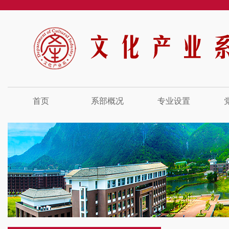
首页
系部概况
专业设置