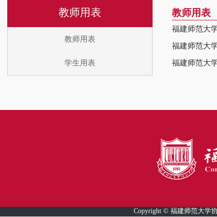
教师用表
教师用表
福建师范大
教师用表
福建师范大
学生用表
福建师范大
Copyright © 福建师