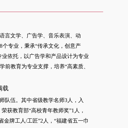
语言文学、广告学、音乐表演、动
8个专业，秉承“传承文化，创意产
专业依托，以广告学和产品设计为专业
学前教育为专业支撑，培养“高素质、
满载
师队伍。其中省级教学名师
3人，入
，荣获教育部“高校青年教师奖”1人，
省金牌工人/工匠”2人，“福建省五一巾