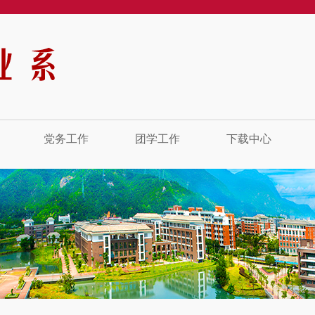
党务工作
团学工作
下载中心