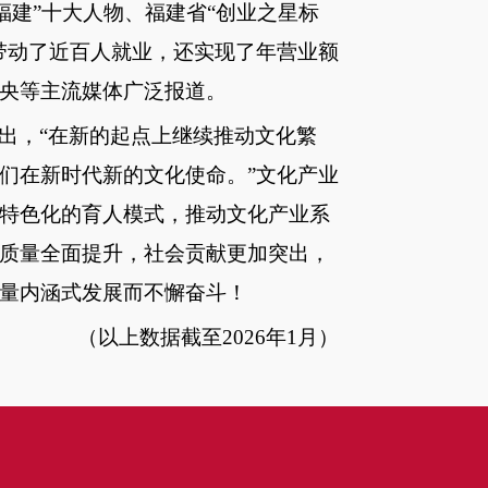
动福建”十大人物、福建省“创业之星标
带动了近百人就业，还实现了年营业额
央等主流媒体广泛报道。
出，
“在新的起点上继续推动文化繁
们在新时代新的文化使命。”文化产业
特色化的育人模式，推动文化产业系
质量全面提升，社会贡献更加突出，
量内涵式发展而不懈奋斗！
（以上数据截至
2026年1月）