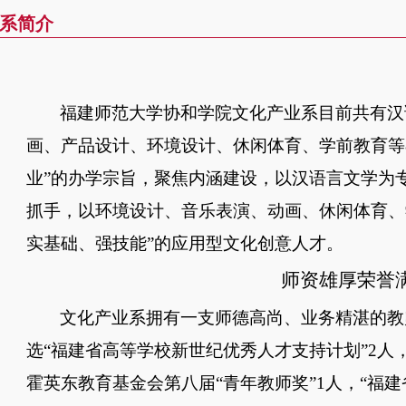
系简介
福建师范大学协和学院文化产业系目前共有汉
画、产品设计、环境设计、休闲体育、学前教育等
业”的办学宗旨，聚焦内涵建设，以汉语言文学为
抓手，以环境设计、音乐表演、动画、休闲体育、
实基础、强技能”的应用型文化创意人才。
师资雄厚荣誉
文化产业系拥有一支师德高尚、业务精湛的教
选“福建省高等学校新世纪优秀人才支持计划”2人
霍英东教育基金会第八届“青年教师奖”1人，“福建