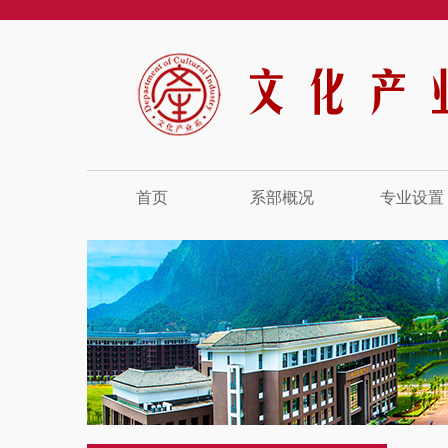
首页
系部概况
专业设置