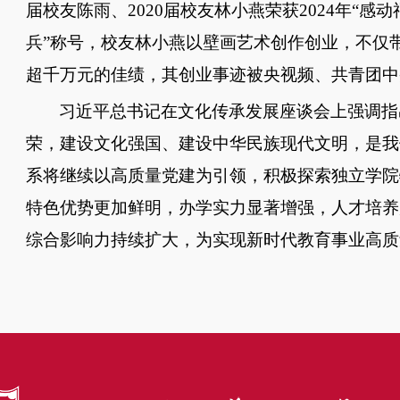
届校友陈雨、2020届校友林小燕荣获2024年“感
兵”称号，校友林小燕以壁画艺术创作创业，不仅
超千万元的佳绩，其创业事迹被央视频、共青团中
习近平总书记在文化传承发展座谈会上强调指
荣，建设文化强国、建设中华民族现代文明，是我
系将继续以高质量党建为引领，积极探索独立学院
特色优势更加鲜明，办学实力显著增强，人才培养
综合影响力持续扩大，为实现新时代教育事业高质