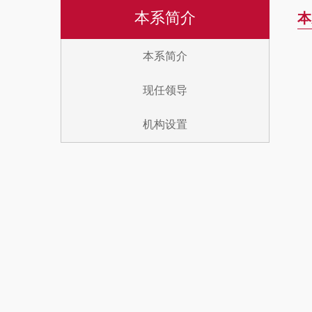
本系简介
本
本系简介
现任领导
机构设置