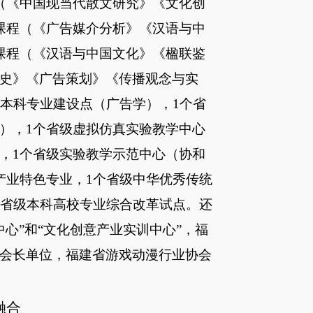
（《中国现当代散文研究》《文化创
课程（《广告媒介分析》《汉语与中
课程（《汉语与中国文化》《楹联鉴
史》《广告策划》《传播观念与实
流本科专业建设点（广告学），1个省
），1个省级虚拟仿真实验教学中心
，1个省级实验教学示范中心（协和
产业特色专业，1个省级中华优秀传统
个省级本科高校专业综合改革试点。还
中心”和“文化创意产业实训中心”，福
会长单位，福建省游戏动漫行业协会
融合