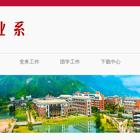
党务工作
团学工作
下载中心