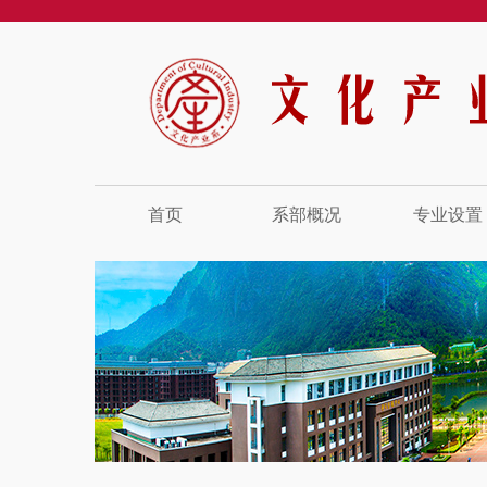
首页
系部概况
专业设置