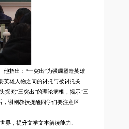
。他指出：“一突出”为强调塑造英雄
主要英雄人物之间的衬托与被衬托关
头探究
“三突出”的理论病根，揭示“三
后，谢刚教授提醒同学们要注意区
世界
，
提升文学文本解读能力。