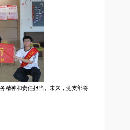
务精神和责任担当。
未来，党支部将