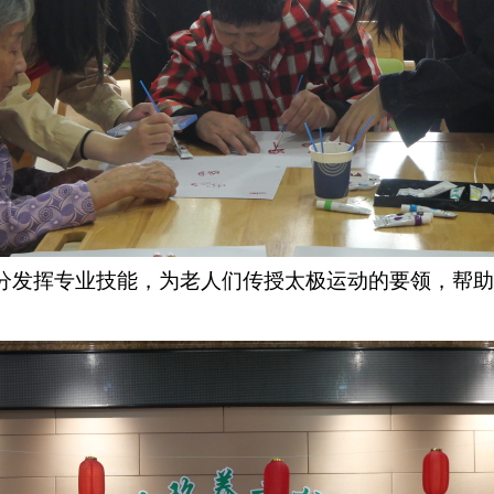
分发挥专业技能，为老人们传授太极运动的
要领，
帮助