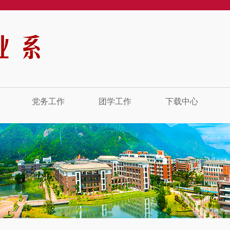
党务工作
团学工作
下载中心