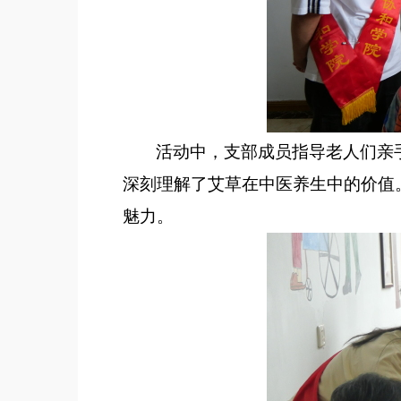
活动中，支部成员指导老人们亲
深刻理解了艾草在中医养生中的
价值
魅力。