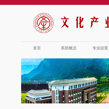
首页
系部概况
专业设置