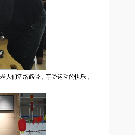
老人们活络筋骨，享受运动的快乐，