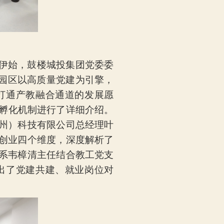
伊始，鼓楼城投集团党委委
了园区以高质量党建为引擎，
打通产教融合通道的发展愿
才孵化机制进行了详细介绍。
州）科技有限公司总经理叶
创业四个维度，深度解析了
系韦樟清主任结合教工党支
出了党建共建、就业岗位对