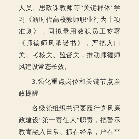
人员、思政课教师等
“关键群体”学
习《新时代高校教师职业行为十项
准则》，
同拟录用教职员工签署
《师德师风承诺书》，
严把入口
关、考核关、监督关，推动师德师
风建设常态长效。
3.强化重点岗位和关键节点廉
政提醒
各级党组织书记要履行党风廉
政建设
“第一责任人”职责，把警示
教育融入日常、抓在经常，严在平