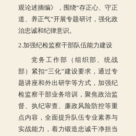
观论述摘编》，围绕“存正心、守正
道、养正气”开展专题研讨，强化政
治忠诚和纪律意识。
2.加强纪检监察干部队伍能力建设
党务工作部（组织部、统战
部）紧扣
“三化”建设要求，通过专
题讲座和外出研学等方式，加强纪
检监察干部业务培训，聚焦政治监
督、执纪审查、廉政风险防控等重
点内容，全面提升队伍专业素养与
实战能力，着力锻造忠诚干净担当