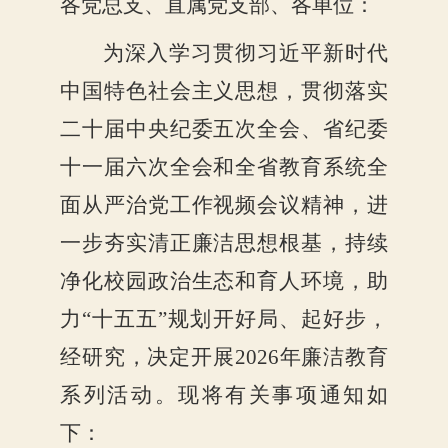
各党总支、直属党支部、各单位：
为深入学习贯彻习近平新时代
中国特色社会主义思想，贯彻落实
二十届中央纪委五次全会、省纪委
十一届六次全会和全省教育系统全
面从严治党工作视频会议精神，进
一步夯实清正廉洁思想根基，持续
净化校园政治生态和育人环境，助
力
“十五五”规划开好局、起好步，
经研究，决定开展2026年廉洁教育
系列活动。现将有关事项通知如
下：