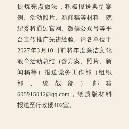
提炼亮点做法，积极报送典型案
例、活动照片、新闻稿等材料。院
纪委将通过官网、微信公众号等平
台宣传推广先进经验。请各单位于
2027年3月10日前将年度廉洁文化
教育活动总结（含方案、照片、新
闻稿等）报送党务工作部（组织
部、统战部）邮箱
695915042@qq.com，纸质版材料
报送至行政楼402室。