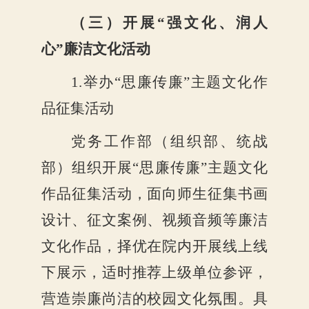
（三）开展
“强文化、润人
心”廉洁文化活动
1.举办“思廉传廉”主题文化作
品征集活动
党务工作部（组织部、统战
部）组织开展
“思廉传廉”主题文化
作品征集活动，面向师生征集书画
设计、征文案例、视频音频等廉洁
文化作品，择优在院内开展线上线
下展示，适时推荐上级单位参评，
营造崇廉尚洁的校园文化氛围。具