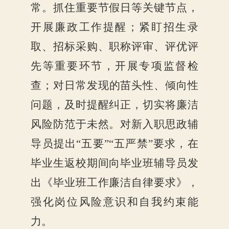
常。抓住重要节假日等关键节点，
开展廉政工作提醒；紧盯招生录
取、招标采购、职称评审、评优评
先等重要环节，开展专项监督检
查；对日常发现的苗头性、倾向性
问题，及时提醒纠正，切实将廉洁
风险防范于未然。
对新入职思政辅
导员提出
“五要”“五严禁”要求，在
毕业生返校期间向毕业班辅导员发
出《毕业班工作廉洁自律要求》，
强化岗位风险意识和自我约束能
力。