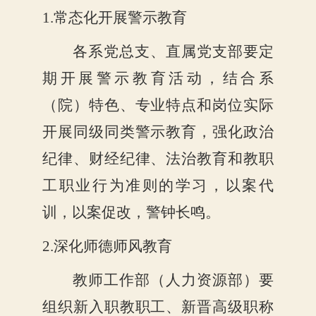
1.常态化开展警示教育
各系党总支、直属党支部要定
期开展警示教育活动，结合系
（院）特色、专业特点和岗位实际
开展同级同类警示教育，强化政治
纪律、财经纪律、法治教育和教职
工职业行为准则的学习，以案代
训，以案促改，警钟长鸣。
2.深化师德师风教育
教师工作部（人力资源部）要
组织新入职教职工、新晋高级职称