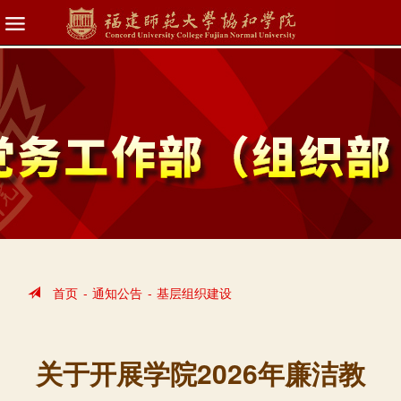
首页
-
通知公告
-
基层组织建设
关于开展学院2026年廉洁教