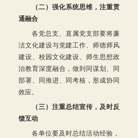
（二）强化系统思维，注重贯
通融合
各党总支、直属党支部要将廉
洁文化建设与党建工作、师德师风
建设、校园文化建设、师生思想政
治教育深度融合，做到同谋划、同
部署、同推进、同考核，形成协同
效应。
（三）注重总结宣传，及时反
馈互动
各单位要及时总结活动经验，