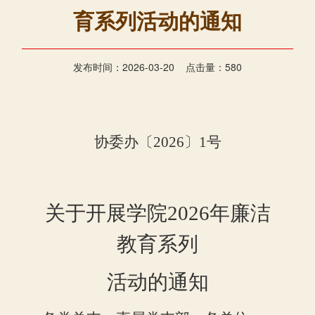
育系列活动的通知
发布时间：2026-03-20 点击量：
580
协委
办
〔
202
6
〕
1
号
关于开展学院
2026年廉洁
教育系列
活动的通知