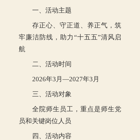
一、活动主题
存正心、守正道、养正气，筑
牢廉洁防线，助力
“十五五”清风启
航
二、活动时间
2026年3月—2027年3月
三、活动对象
全院师生员工，重点是师生党
员和关键岗位人员
四、活动内容