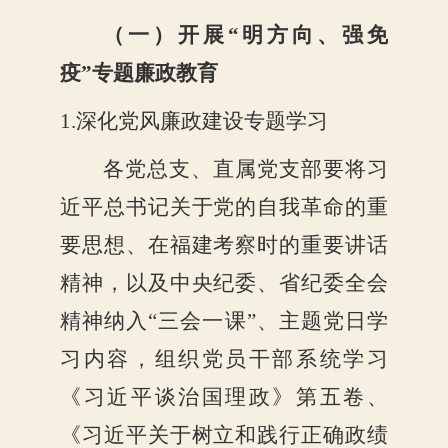
（一）开展
“明方向、强免
疫”专题廉政教育
1.深化党风廉政建设专题学习
各党总支、直属党支部要将习
近平总书记关于党的自我革命的重
要思想、在福建考察时的重要讲话
精神，以及中央纪委、省纪委全会
精神纳入
“三会一课”、主题党日学
习内容，组织党员干部系统学习
《习近平谈治国理政》第五卷、
《习近平关于树立和践行正确政绩