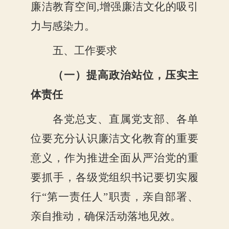
廉洁教育空间
,
增强廉洁文化的吸引
力与感染力。
五、工作要求
（一）提高政治站位，压实主
体责任
各党总支、直属党支部、各单
位要充分认识廉洁文化教育的重要
意义，作为推进全面从严治党的重
要抓手，各级党组织书记要切实履
行
“第一责任人”职责，亲自部署、
亲自推动，确保活动落地见效。