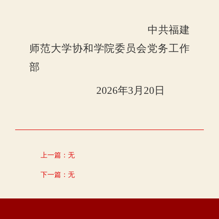
中共福建
师范大学协和学院委员会党务工作
部
2026年3月20日
上一篇：
无
下一篇：
无