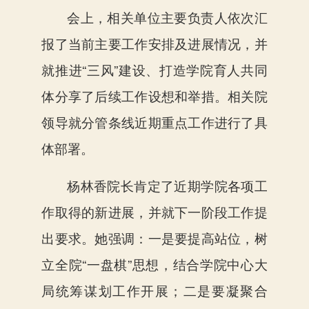
会上，相关单位主要负责人依次汇
报了当前主要工作安排及进展情况，并
就推进
“三风”建设、打造学院育人共同
体分享了后续工作设想和举措。相关院
领导就分管条线近期重点工作进行了具
体部署。
杨林香院长肯定了近期学院各项工
作取得的新进展，并就下一阶段工作提
出要求。她强调：一是要提高站位，树
立全院
“一盘棋”思想，结合学院中心大
局统筹谋划工作开展；二是要凝聚合