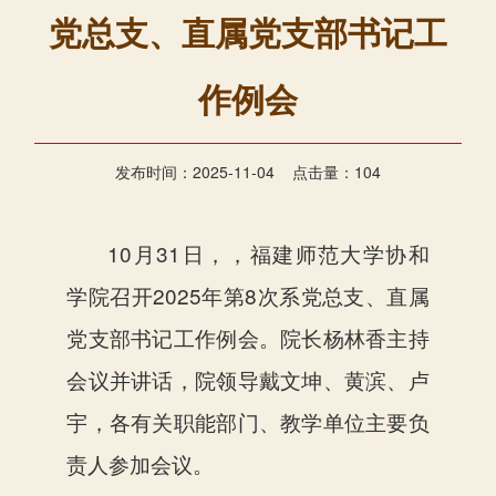
党总支、直属党支部书记工
作例会
发布时间：2025-11-04 点击量：
104
10月31日，
，福建师范大学协和
学院召开2025年第8次系党总支、直属
党支部书记工作例会。
院长杨林香主持
会议并讲话，院领导戴文坤、黄滨、卢
宇，各有关职能部门、教学单位主要负
责人参加会议。