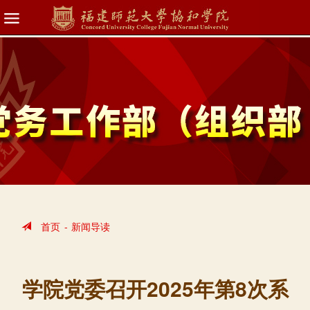
首页
-
新闻导读
学院党委召开2025年第8次系