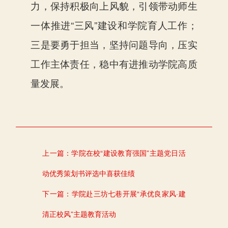
力，保持积极向上风貌，引领带动师生
一体推进“三风”建设和学院育人工作；
三是要勇于担当，坚持问题导向，压实
工作主体责任，稳中有进推动学院高质
量发展。
上一篇：
学院在校“建设教育强国”主题党日活
动优秀策划书评选中喜获佳绩
下一篇：
学院赴三坊七巷开展“承优良家风·建
清正校风”主题教育活动