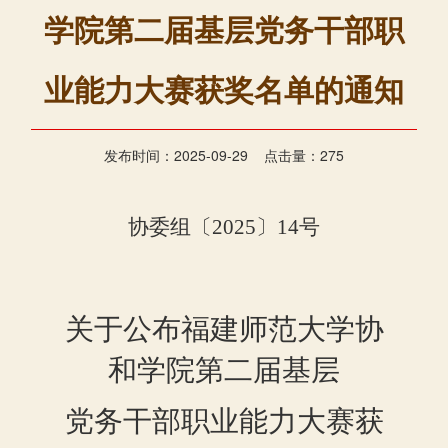
学院第二届基层党务干部职
业能力大赛获奖名单的通知
发布时间：2025-09-29 点击量：
275
协委
组
〔
2025
〕
14
号
关于
公布福建师范大学协
和学院第二届基层
党务干部职业能力大赛获