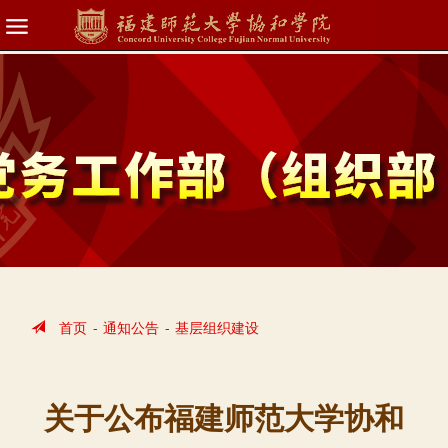
首页
-
通知公告
-
基层组织建设
关于公布福建师范大学协和