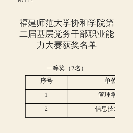
福建师范大学协和学院第
二届基层党务干部职业能
力大赛获奖名单
一等奖（
2名）
序号
单位
1
管理学系
2
信息技术系