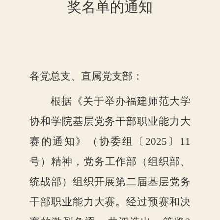
奖名单的通知
各党总支、直属党支部：
根据《关于举办福建师范大学
协和学院基层党务干部职业能力大
赛的通知》
（协委组〔
2025〕11
号）
精神
，
党务工作部（组织部、
统战部）组织开展第二届
基层党务
干部职业能力大赛
。经过预赛和决