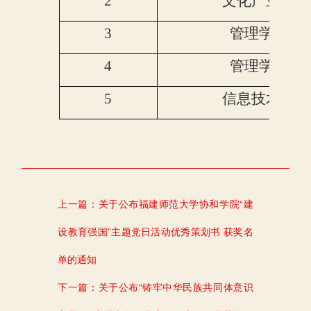
2
文化产业系
3
管理学系
4
管理学系
5
信息技术系
上一篇：
关于公布福建师范大学协和学院“建
设教育强国”主题党日活动优秀策划书 获奖名
单的通知
下一篇：
关于公布“铸牢中华民族共同体意识