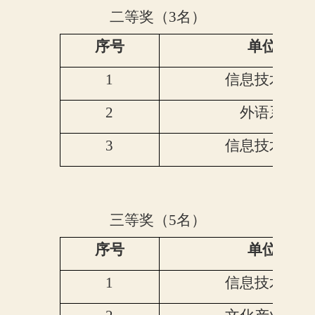
二等奖（
3名）
序号
单位
1
信息技术系
2
外语系
3
信息技术系
三等奖（
5名）
序号
单位
1
信息技术系