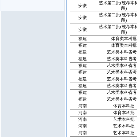
艺术第二批(统考本科
安徽
段)
艺术第二批(统考本科
安徽
段)
艺术第二批(统考本科
安徽
段)
福建
体育类本科批
福建
体育类本科批
福建
艺术类本科省考
福建
艺术类本科省考
福建
艺术类本科省考
福建
艺术类本科省考
福建
艺术类本科省考
福建
艺术类本科省考
福建
艺术类本科省考
福建
艺术类本科省考
河南
体育本科批
河南
体育本科批
河南
艺术本科批
河南
艺术本科批
河南
艺术本科批