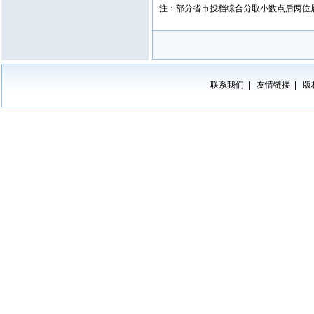
注：部分省市投档综合分取小数点后两位
联系我们
友情链接
版