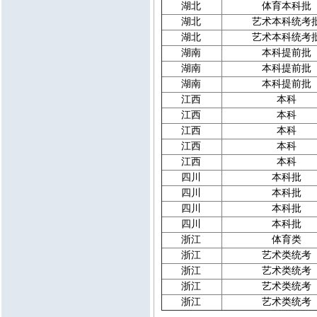
湖北
体育本科批
湖北
艺术本科统考
湖北
艺术本科统考
湖南
本科提前批
湖南
本科提前批
湖南
本科提前批
江西
本科
江西
本科
江西
本科
江西
本科
江西
本科
四川
本科批
四川
本科批
四川
本科批
四川
本科批
浙江
体育类
浙江
艺术类统考
浙江
艺术类统考
浙江
艺术类统考
浙江
艺术类统考