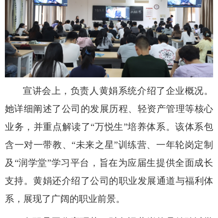
宣讲会上，负责人黄娟系统介绍了企业概况。
她详细阐述了公司的发展历程、轻资产管理等核心
业务，并重点解读了“万悦生”培养体系。该体系包
含一对一带教、“未来之星”训练营、一年轮岗定制
及“润学堂”学习平台，旨在为应届生提供全面成长
支持。黄娟还介绍了公司的职业发展通道与福利体
系，展现了广阔的职业前景。