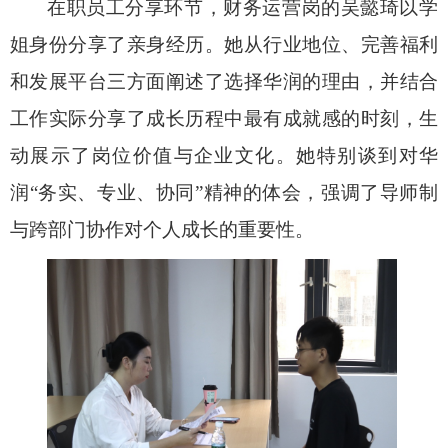
在职员工分享环节，财务运营岗的吴懿琦以学
姐身份分享了亲身经历。她从行业地位、完善福利
和发展平台三方面阐述了选择华润的理由，并结合
工作实际分享了成长历程中最有成就感的时刻，生
动展示了岗位价值与企业文化。她特别谈到对华
润“务实、专业、协同”精神的体会，强调了导师制
与跨部门协作对个人成长的重要性。