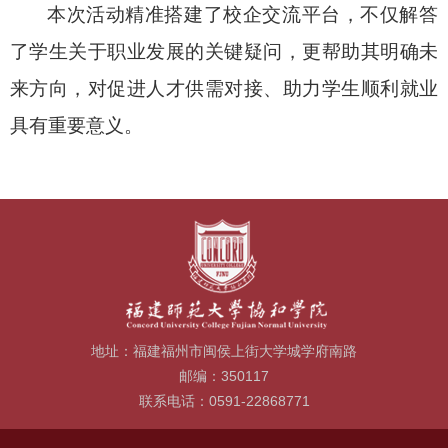
本次活动精准搭建了校企交流平台，不仅解答
了学生关于职业发展的关键疑问，更帮助其明确未
来方向，对促进人才供需对接、助力学生顺利就业
具有重要意义。
地址：福建福州市闽侯上街大学城学府南路
邮编：350117
联系电话：0591-22868771