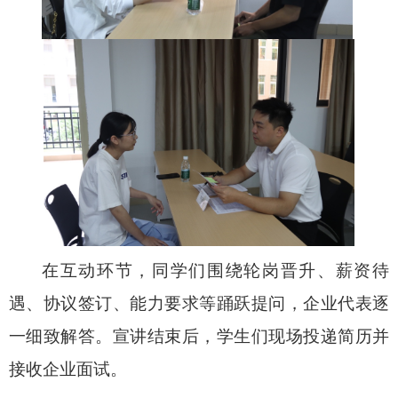
在互动环节，同学们围绕轮岗晋升、薪资待
遇、协议签订、能力要求等踊跃提问，企业代表逐
一细致解答。宣讲结束后，学生们现场投递简历并
接收企业面试。