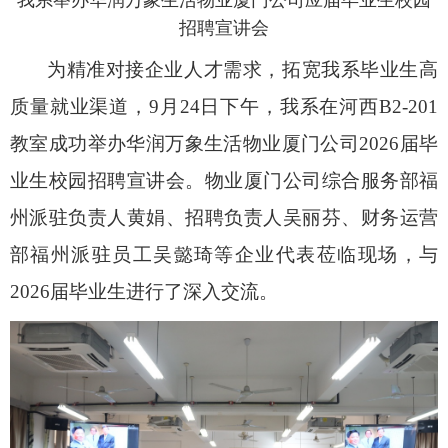
我系举办华润万象生活物业厦门公司应届毕业生校园
招聘宣讲会
为精准对接企业人才需求，拓宽我系毕业生高
质量就业渠道，9月24日下午，我系在河西B2-201
教室成功举办华润万象生活物业厦门公司2026届毕
业生校园招聘宣讲会。物业厦门公司综合服务部福
州派驻负责人黄娟、招聘负责人吴丽芬、财务运营
部福州派驻员工吴懿琦等企业代表莅临现场，与
2026届毕业生进行了深入交流。