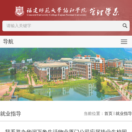
导航
就业指导
当前位置：
首页
就业指导