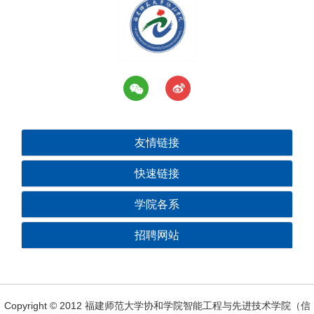
友情链接
快速链接
学院各系
招聘网站
Copyright © 2012 福建师范大学协和学院智能工程与先进技术学院（信