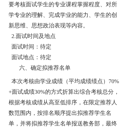
要考核面试学生的专业课程掌握程度、对所
学专业的理解、完成学业的能力、学生的创
新思维、思想政治表现等内容。
2.面试时间及地点
面试时间：待定
面试地点：待定
六、
确定拟推荐名单
本次考核由学业成绩（平均成绩绩点）
70%
+面试成绩30%的方式折算出综合考核总分，
根据考核成绩从高至低排序，在限定推荐人
数范围内，按排名顺序提出
拟推荐学生名
单，并将拟推荐学生名单报送教务部，最终