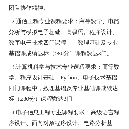
团队协作精神。
2.通信工程专业课程要求：高等数学、电路
分析与模拟电子基础、高级语言程序设计、
数字电子技术四门课程中，数理基础及专业
基础课成绩达标（≥80分）课程数达3门。
3.计算机科学与技术专业课程要求：高等数
学、程序设计基础、Python、电子技术基础
四门课程中，数理基础及专业基础课成绩达
标（≥80分）课程数达3门。
4.电子信息工程专业课程要求：高级语言程
序设计、面向对象程序设计、电路分析基