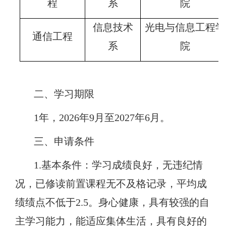
程
系
院
信息技术
光电与信息工程学
通信工程
系
院
二、
学习期限
1年，2026年9月至2027年6月。
三、申请条件
1.基本条件：学习成绩良好，无违纪情
况，已修读前置课程无不及格记录，平均成
绩绩点不低于2.5。身心健康，具有较强的自
主学习能力，能适应集体生活，具有良好的