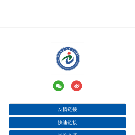
友情链接
快速链接