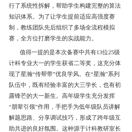
行了系统性拆解，帮助学生构建完整的算法
知识体系。为了让学生提前适应高强度赛
制，教练团队先后组织了多场全流程模拟
赛，全方位打磨学生的实战能力。
值得一提的是本次备赛中共有
13位25级
计科专业大一的学生获省二等奖，这充分体
现了星瀚“传帮带”优良学风。在“星瀚”系列
队伍中，既有经验丰富的大三学长，也有初
露锋芒的大一新生。高年级学生充分发挥
“朋辈引领”作用，手把手为低年级队员讲解
解题思路、分享调试技巧，形成了跨年级互
助共进的良好氛围。这种源于计科教研室长