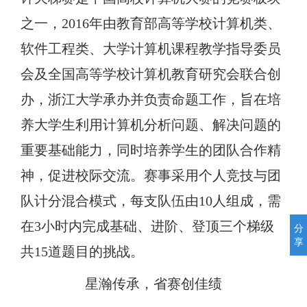
之一，2016年由教育部高等学校计算机类、
软件工程类、大学计算机课程教学指导委员
会及全国高等学校计算机教育研究会联合创
办，浙江大学承办并负责命题工作，旨在培
养大学生利用计算机分析问题、解决问题的
重要基础能力，同时培养学生的团队合作精
神，促进校际交流。赛事采用个人竞技与团
队计分混合模式，每支队伍由10人组成，需
在3小时内完成基础、进阶、登顶三个梯级
分
享
共15道题目的挑战。
星瀚传承，省赛创佳绩