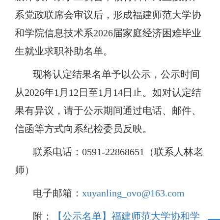
系党政联席会审议后，形成福建师范大学协
和学院信息技术系2026届家庭经济困难毕业
生就业求职补助名单。
现将认定结果名单予以公示，公示时间
从
2026年1月12日至1月14日止。如对认定结
果有异议，请于公示期间通过电话、邮件、
信函等方式向系纪检委员反映。
联系电话：
0591-22868651（联系人林老
师）
电子邮箱：
xuyanling_ovo@163.com
附：
【公示名单】福建师范大学协和学