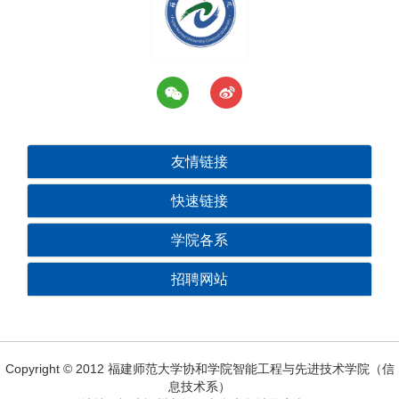
友情链接
快速链接
学院各系
招聘网站
Copyright © 2012 福建师范大学协和学院智能工程与先进技术学院（信
息技术系）