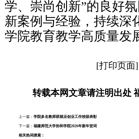
学、崇尚创新
”
的良好氛
新案例与经验，持续深
学院教育教学高质量发
[打印页面]
转载本网文章请注明出处 
上一篇：
学院多名教师获就业创业工作校级表彰
下一篇：
福建师范大学协和学院2026年新年贺词
相关热词搜索：