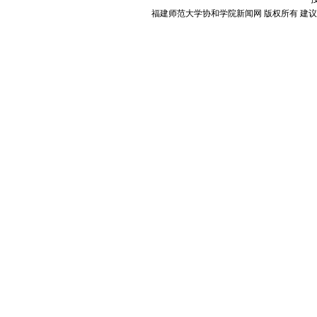
福建师范大学协和学院新闻网 版权所有 建议使用