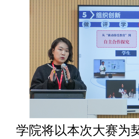
学院将以本次大赛为