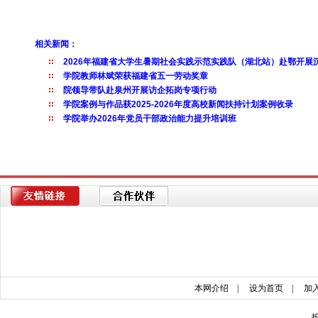
相关新闻：
本网介绍
|
设为首页
|
加