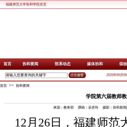
福建师范大学协和学院首页
首页
协和要闻
部系动态
媒体协和
缤
2026年08月
>>
首页
协和要闻
学院第六届教师教
来源：教务部 撰稿：吴杏玲 摄影：协和新闻网
12月26日，
福建师范