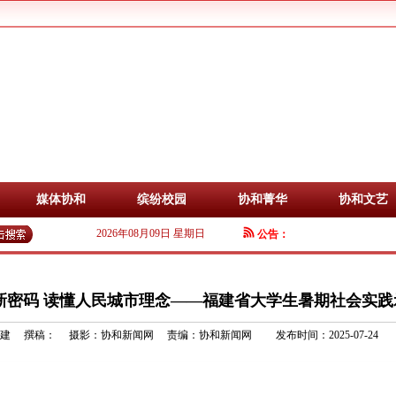
媒体协和
缤纷校园
协和菁华
协和文艺
2026年08月09日 星期日
公告：
新密码 读懂人民城市理念——福建省大学生暑期社会实践
建 撰稿： 摄影：协和新闻网 责编：协和新闻网 发布时间：2025-07-24