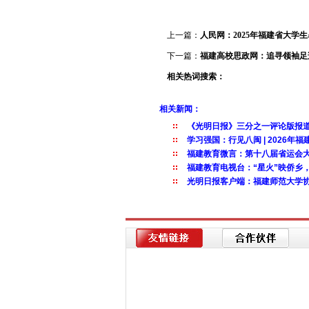
上一篇：
人民网：2025年福建省大学
下一篇：
福建高校思政网：追寻领袖足
相关热词搜索：
相关新闻：