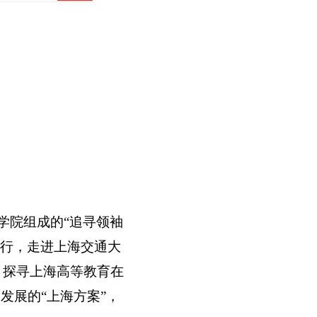
学院组成的“追寻领袖
行，走进上海交通大
，探寻上海高等教育在
发展的“上海方案”，