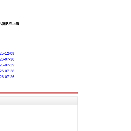
示范队在上海