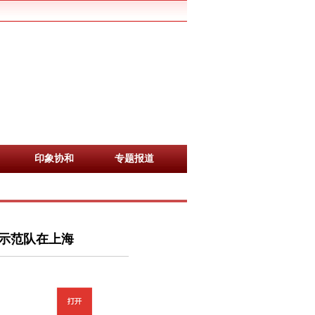
印象协和
专题报道
示范队在上海