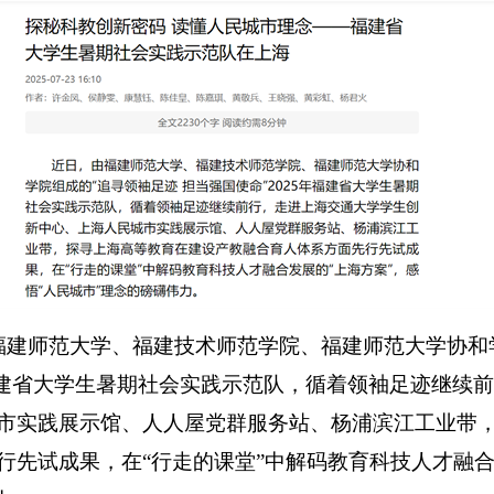
福建师范大学、福建技术师范学院、福建师范大学协和
建省大学生暑期社会实践示范队，循着领袖足迹继续前
市实践展示馆、人人屋党群服务站、杨浦滨江工业带
行先试成果，在“行走的课堂”中解码教育科技人才融合