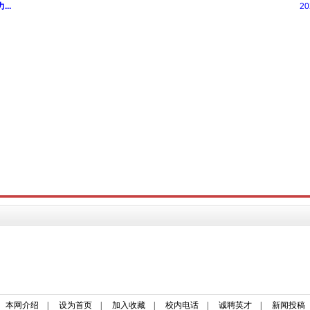
本网介绍
|
设为首页
|
加入收藏
|
校内电话
|
诚聘英才
|
新闻投稿