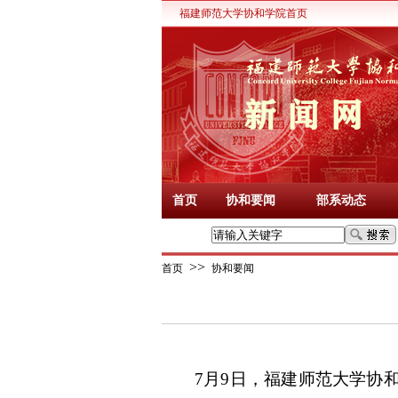
福建师范大学协和学院首页
首页
协和要闻
部系动态
>>
首页
协和要闻
7月9日，福建师范大学协