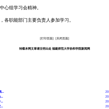
中心组学习会精神。
，各职能部门主要负责人参加学习。
[打印页面]
[关闭页面]
转载本网文章请注明出处 福建师范大学协和学院新闻网