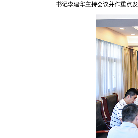
书记李建华主持会议并作重点发