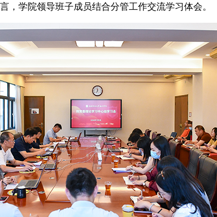
言，学院领导班子成员结合分管工作交流学习体会。