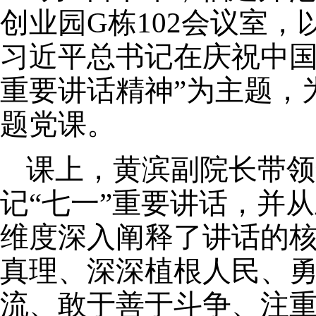
创业园
G栋102会议室
，
习近平总书记在庆祝中国
重要讲话精神
”为主题，
题党课
。
课上，黄滨副院长带领
记
“七一”重要讲话，并
维度深入阐释了讲话的
真理、深深植根人民、
流、敢于善于斗争、注重