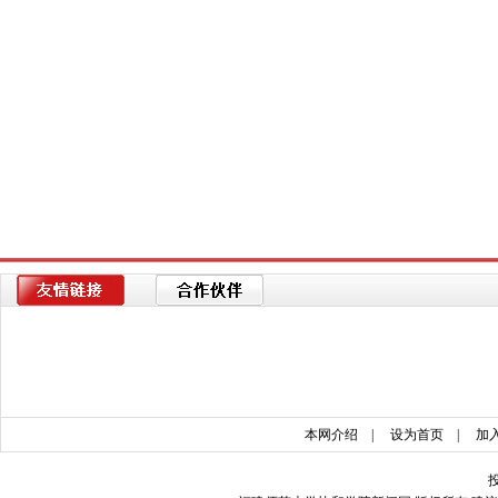
本网介绍
|
设为首页
|
加