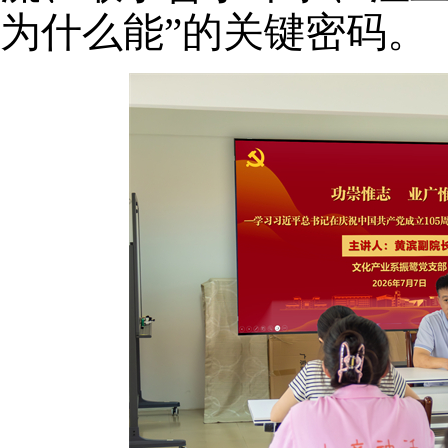
为什么能”的关键密码。