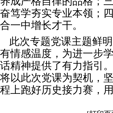
养成严格自律的品格；
奋笃学夯实专业本领；
合一中增长才干。
此次专题党课主题鲜明
有情感温度，
为进一步
话精神提供了有力指引
将以此次党课为契机
，
程上跑好历史接力赛，