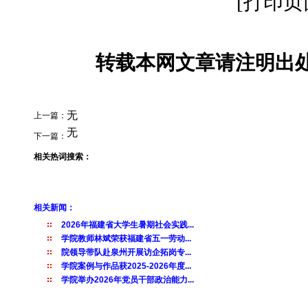
[打印页
转载本网文章请注明出处
无
上一篇：
无
下一篇：
相关热词搜索：
相关新闻：