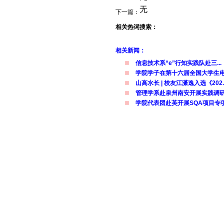
无
下一篇：
相关热词搜索：
相关新闻：