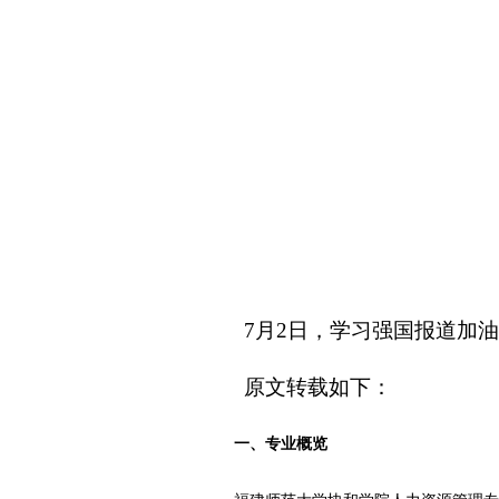
7月2日，学习强国报道加
原文转载如下：
一、专业概览