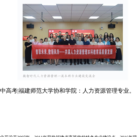
油中高考|福建师范大学协和学院：人力资源管理专业。