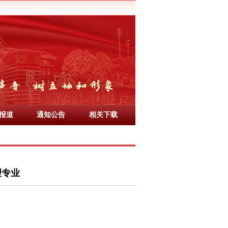
报道
通知公告
相关下载
理专业