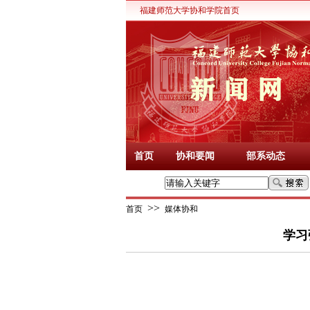
福建师范大学协和学院首页
首页
协和要闻
部系动态
>>
首页
媒体协和
学习