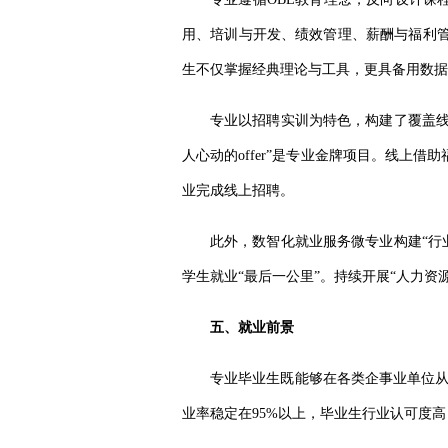
用、培训与开发、绩效管理、薪酬与福利管
生不仅掌握经典理论与工具，更具备用数据
专业以招聘实训为特色，构建了覆盖
人心动的offer”是专业金牌项目。线上
业完成线上招聘。
此外，数智化就业服务微专业构建
“
学生就业“最后一公里”。持续开展“人力资
五、就业前景
专业毕业生既能够在各类企事业单位
业率稳定在95%以上，毕业生行业认可度