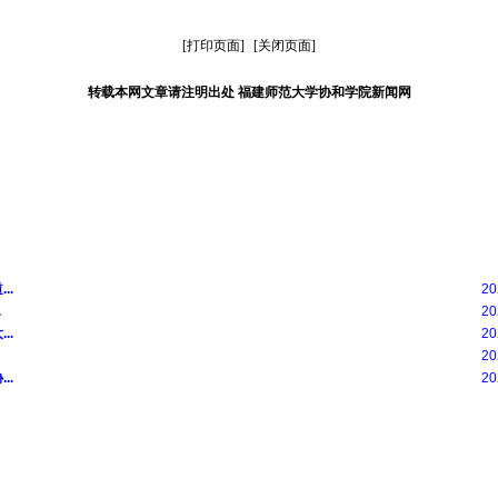
[打印页面]
[关闭页面]
转载本网文章请注明出处 福建师范大学协和学院新闻网