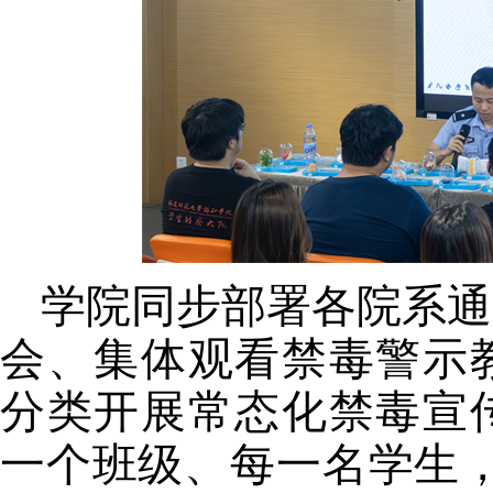
学院同步部署各院系通
会、集体观看禁毒警示
分类开展常态化禁毒宣
一个班级、每一名学生