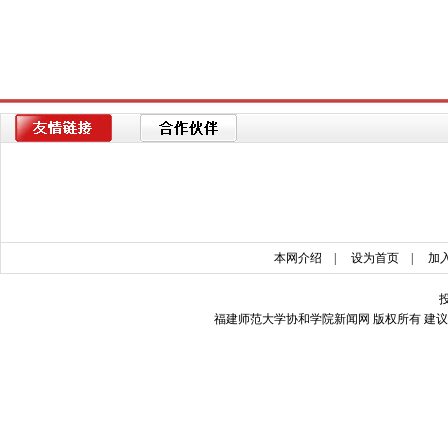
本网介绍
|
设为首页
|
加
福建师范大学协和学院新闻网 版权所有 建议使用