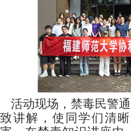
活动现场，禁毒民警通
致讲解，
使
同学们清晰