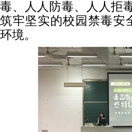
毒、人人防毒、人人拒毒
筑牢坚实的校园禁毒安
环境。