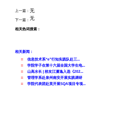
无
上一篇：
无
下一篇：
相关热词搜索：
相关新闻：