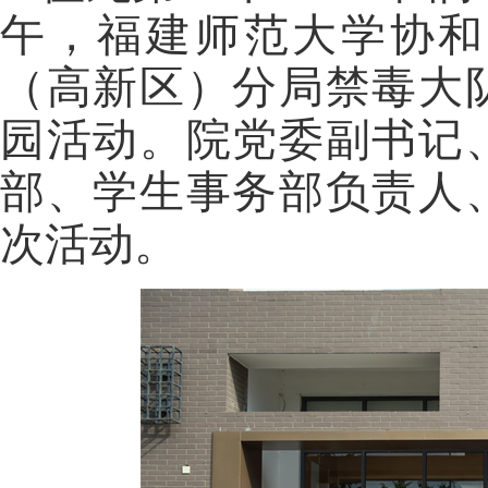
午，
福建师范大学协和
（高新区）分局禁毒大
园活动。
院党委副书记
部、学生事务部负责人
次活动。