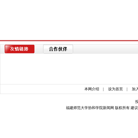
本网介绍
|
设为首页
|
加
福建师范大学协和学院新闻网 版权所有 建议使用