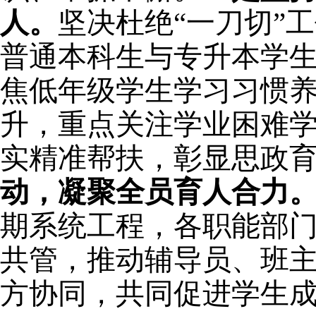
人。
坚决
杜绝
“一刀切”
普通本科生与专升本学
焦低年级学生学习习惯
升，重点关注学业困难
实精准帮扶，彰显思政
动，凝聚全员育人合力
期
系统工程，各职能部
共管，推动辅导员、班
方协同，共同促进学生