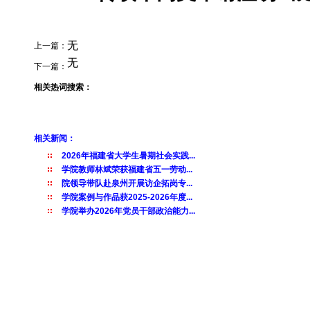
无
上一篇：
无
下一篇：
相关热词搜索：
相关新闻：