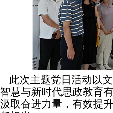
此次主题党日活动以文
智慧与新时代思政教育
汲取奋进力量，有效提