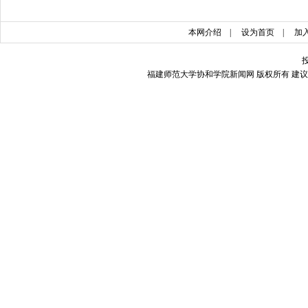
本网介绍
|
设为首页
|
加
福建师范大学协和学院新闻网 版权所有 建议使用