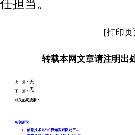
任担当。
[打印页
转载本网文章请注明出处
无
上一篇：
无
下一篇：
相关热词搜索：
相关新闻：