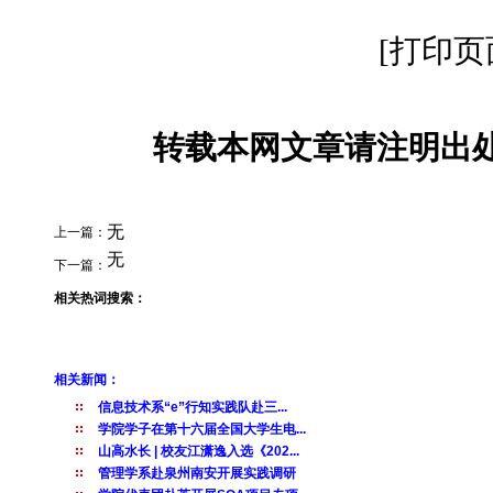
[打印页
转载本网文章请注明出处
无
上一篇：
无
下一篇：
相关热词搜索：
相关新闻：