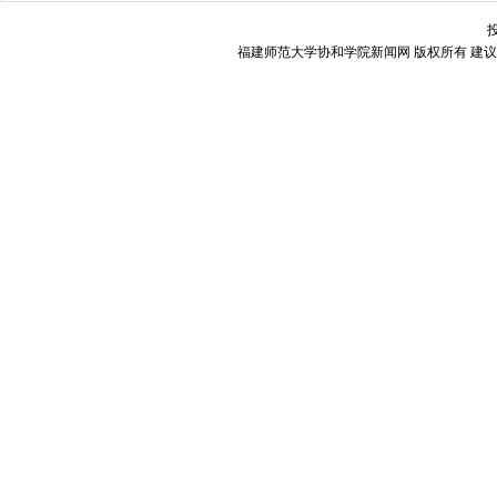
福建师范大学协和学院新闻网 版权所有 建议使用