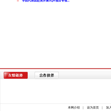
本网介绍
|
设为首页
|
加