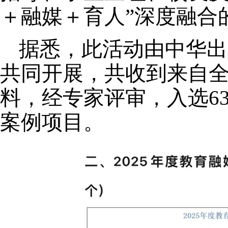
＋融媒＋育人”深度融合
据悉，此活动由中华出
共同开展，共收到来自
料，经专家评审，入选6
案例项目。