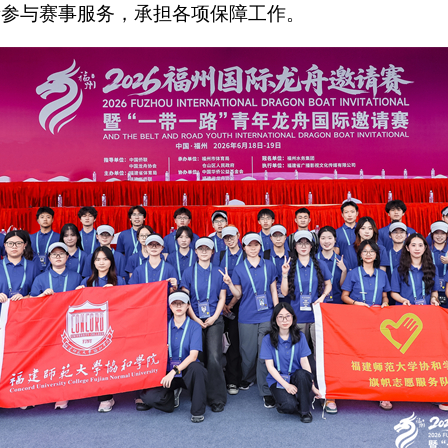
者参与赛事服务，承担各项保障工作。