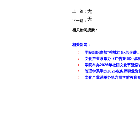
无
上一篇：
无
下一篇：
相关热词搜索：
相关新闻：