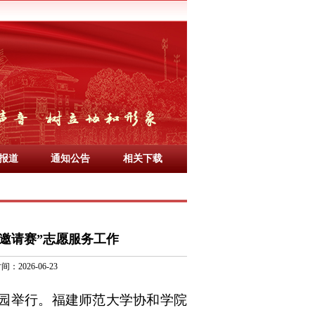
报道
通知公告
相关下载
际邀请赛”志愿服务工作
：2026-06-23
公园举行。
福建师范大学协和
学院