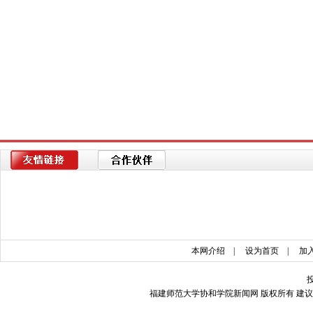
本网介绍
|
设为首页
|
加
福建师范大学协和学院新闻网 版权所有 建议使用