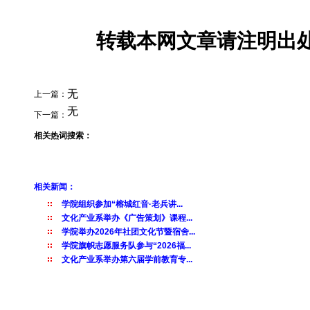
转载本网文章请注明出处
无
上一篇：
无
下一篇：
相关热词搜索：
相关新闻：