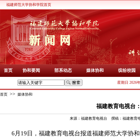
福建师范大学协和学院首页
首页
协和要闻
部系动态
媒体协和
缤纷校园
星期日 2026
>>
首页
媒体协和
福建教育电视台：
来源：
福建教育电视台
撰稿：
福建教育
6月19日，福建教育电视台报道福建师范大学协和