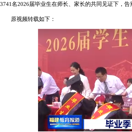
3741名2026届毕业生在师长、家长的共同见证下
原视频转载如下：