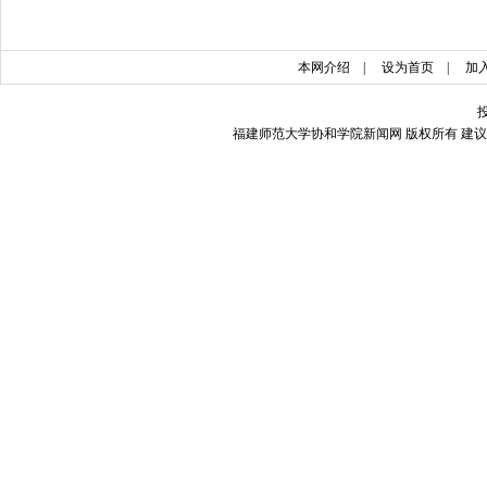
本网介绍
|
设为首页
|
加
福建师范大学协和学院新闻网 版权所有 建议使用