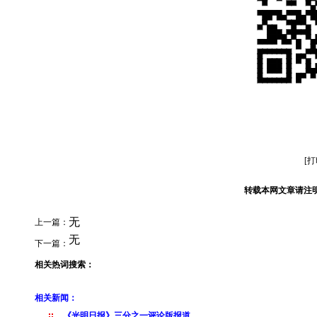
[
转载本网文章请注
无
上一篇：
无
下一篇：
相关热词搜索：
相关新闻：