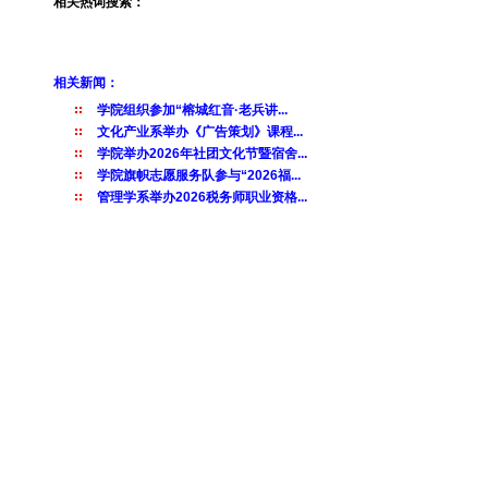
相关热词搜索：
相关新闻：