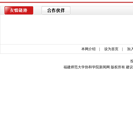
本网介绍
|
设为首页
|
加
福建师范大学协和学院新闻网 版权所有 建议使用