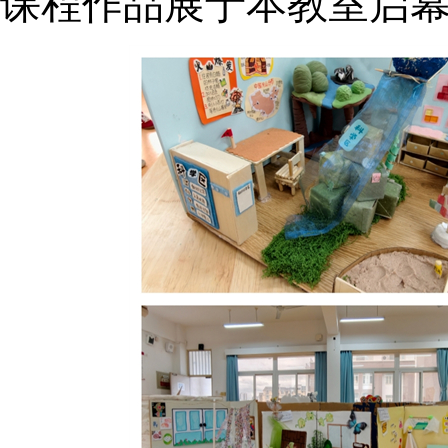
课程作品展于本教室启