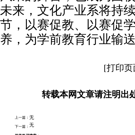
未来
，
文化产业系
将持
节，以赛促教、以赛促
养，
为学前教育行业输
[打印页
转载本网文章请注明出处
无
上一篇：
无
下一篇：