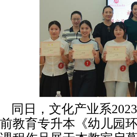
同日，文化产业系
20
前教育专升本《幼儿园