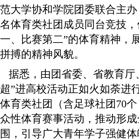
范大学协和学院团委联合主办
名体育类社团成员同台竞技，
一、比赛第二”的体育精神，
拼搏的精神风貌。
据悉，由团省委、省教育厅
超”进高校活动正如火如荼进行
体育类社团（含足球社团70
众性体育赛事活动，推动形成
围，引导广大青年学子强健体