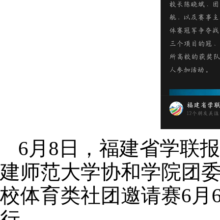
6月8日，福建省学联
建师范大学协和学院团委
校体育类社团邀请赛6月
行。