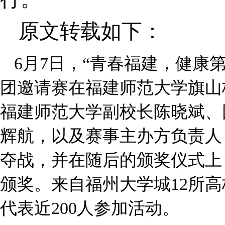
原文转载如下：
6月7日，“青春福建，健康第
团邀请赛在福建师范大学旗山
福建师范大学副校长陈晓斌、
辉航，以及赛事主办方负责人
夺战，并在随后的颁奖仪式上
颁奖。来自福州大学城12所
代表近200人参加活动。