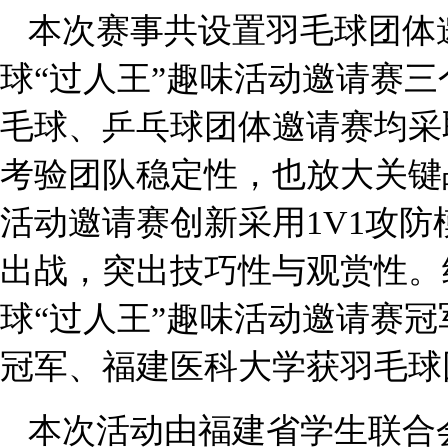
本次赛事共设置羽毛球团体
球
“过人王”趣味活动邀请赛
毛球、乒乓球团体邀请赛均采
考验团队稳定性，也放大关键
活动邀请赛创新采用1V1攻
出战，突出技巧性与观赏性。
球“过人王”趣味活动邀请赛
冠军、福建医科大学获羽毛球
本次活动由福建省学生联合