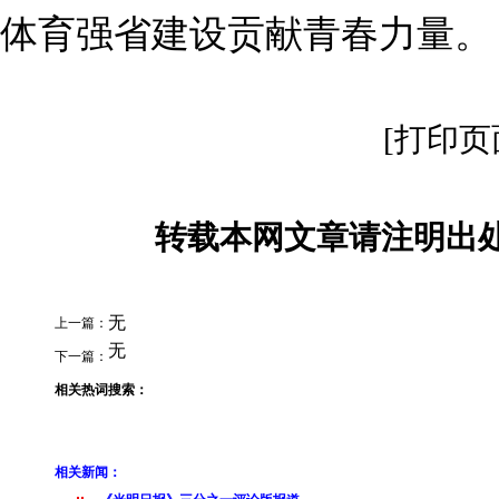
体育强省建设贡献青春力量。
[打印页
转载本网文章请注明出处
无
上一篇：
无
下一篇：
相关热词搜索：
相关新闻：