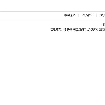
本网介绍
|
设为首页
|
加
福建师范大学协和学院新闻网 版权所有 建议使用