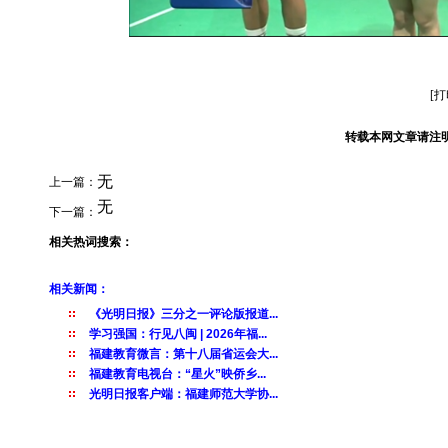
[
转载本网文章请注
无
上一篇：
无
下一篇：
相关热词搜索：
相关新闻：