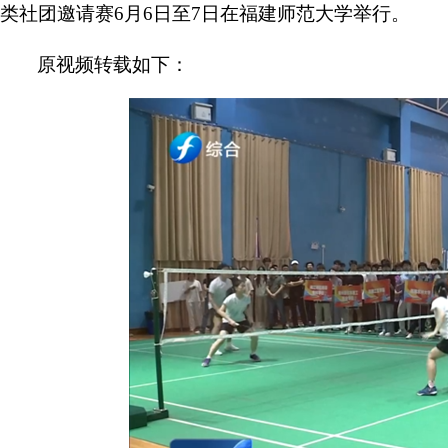
类社团邀请赛6月6日至7日在福建师范大学举行。
原视频转载如下：