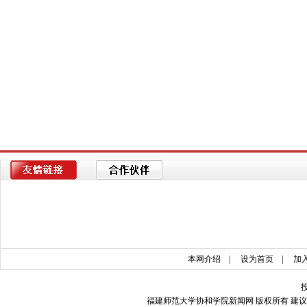
本网介绍
|
设为首页
|
加
福建师范大学协和学院新闻网 版权所有 建议使用