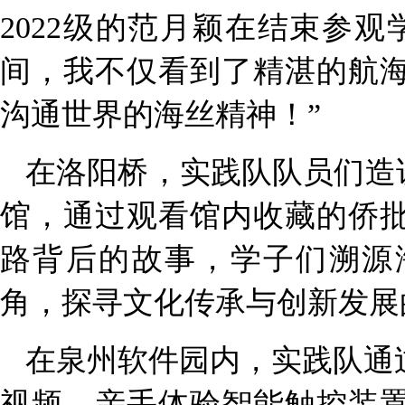
2022
级的范月颖在结束参观
间，我不仅看到了精湛的航
沟通世界的海丝精神！”
在洛阳桥，实践队队员们造
馆，通过观看馆内收藏的侨
路背后的故事，学子们溯源
角，探寻文化传承与创新发展
在泉州软件园内，实践队通
视频，亲手体验智能触控装