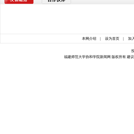
本网介绍
|
设为首页
|
加
福建师范大学协和学院新闻网 版权所有 建议使用