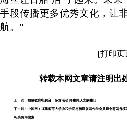
手段传播更多优秀文化，让
航。”
[打印页
转载本网文章请注明出处
上一篇：
福建教育电视台：多彩活动 师生共庆党的生日
下一篇：
中国网：福建师范大学协和学院与福建省写作学会共建创意写作实
相关热词搜索：