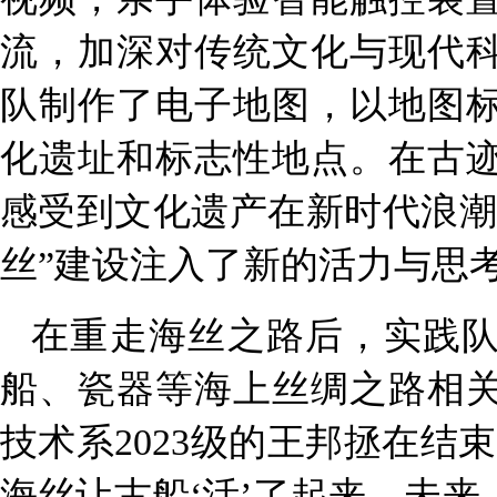
流，加深对传统文化与现代
队制作了电子地图，以地图
化遗址和标志性地点。在古
感受到文化遗产在新时代浪潮
丝”建设注入了新的活力与思
在重走海丝之路后，实践
船、瓷器等海上丝绸之路相
技术系
2023
级的王邦拯在结束
海丝让古船‘活’了起来。未