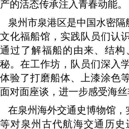
产的活态传承注入青春动能。
泉州市泉港区是中国水密隔
文化福船馆，实践队员们认
通过了解福船的由来、结构
秘。在工作坊，队员们深入
体验了打磨船体、上漆涂色
面对面座谈，进一步感受海丝
在泉州海外交通史博物馆，
等对泉州古代航海交通历史