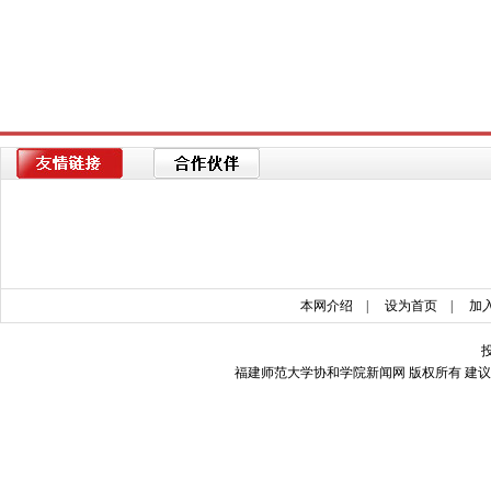
本网介绍
|
设为首页
|
加
福建师范大学协和学院新闻网 版权所有 建议使用