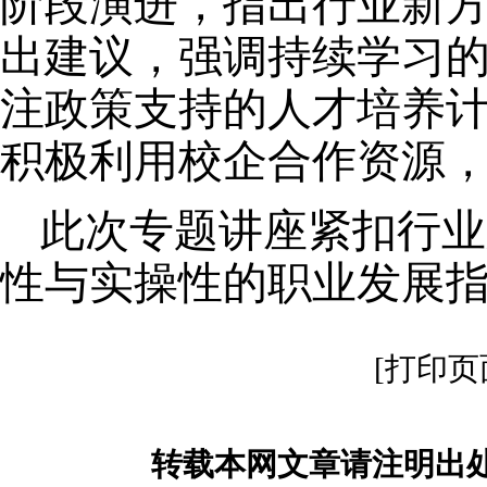
阶段演进
，
指出行业新
出建议
，强调持续学习
注政策支持的人才培养
积极利用校企合作资源
此次
专题
讲座紧扣行业
性与实操性的职业发展
[打印页
转载本网文章请注明出处