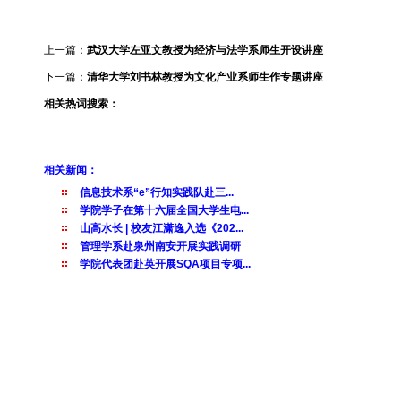
上一篇：
武汉大学左亚文教授为经济与法学系师生开设讲座
下一篇：
清华大学刘书林教授为文化产业系师生作专题讲座
相关热词搜索：
相关新闻：